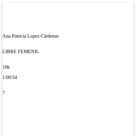
Ana Patricia Lopez Cárdenas
LIBRE FEMENIL
10k
1:00:54
7