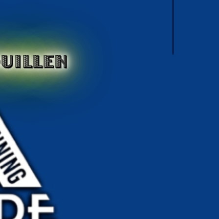
UILLEN