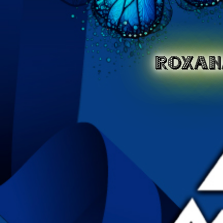
ROXAN