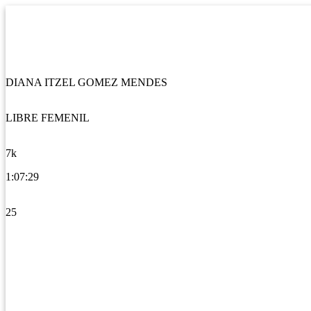
DIANA ITZEL GOMEZ MENDES
LIBRE FEMENIL
7k
1:07:29
25