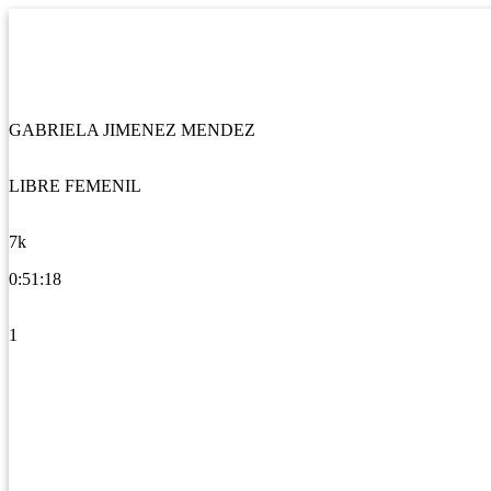
GABRIELA JIMENEZ MENDEZ
LIBRE FEMENIL
7k
0:51:18
1