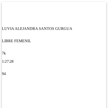
LUVIA ALEJANDRA SANTOS GURGUA
LIBRE FEMENIL
7k
1:27:28
94