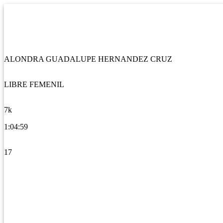
ALONDRA GUADALUPE HERNANDEZ CRUZ
LIBRE FEMENIL
7k
1:04:59
17