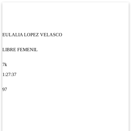
EULALIA LOPEZ VELASCO
LIBRE FEMENIL
7k
1:27:37
97