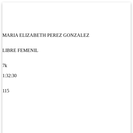
MARIA ELIZABETH PEREZ GONZALEZ
LIBRE FEMENIL
7k
1:32:30
115