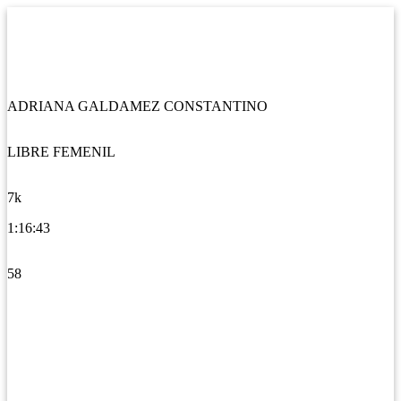
ADRIANA GALDAMEZ CONSTANTINO
LIBRE FEMENIL
7k
1:16:43
58