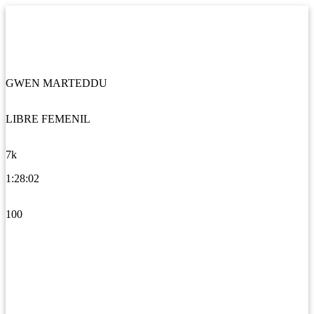
GWEN MARTEDDU
LIBRE FEMENIL
7k
1:28:02
100