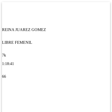
REINA JUAREZ GOMEZ
LIBRE FEMENIL
7k
1:18:41
66