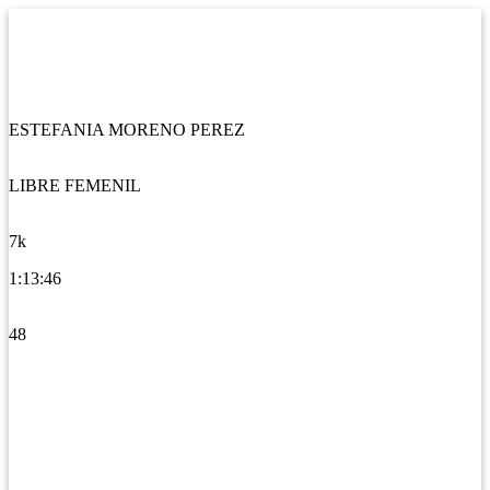
ESTEFANIA MORENO PEREZ
LIBRE FEMENIL
7k
1:13:46
48