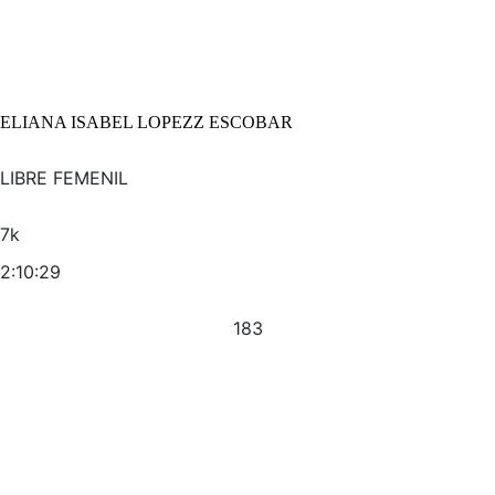
ELIANA ISABEL LOPEZZ ESCOBAR
LIBRE FEMENIL
7k
2:10:29
183