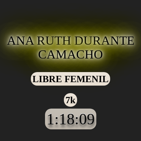
ANA RUTH DURANTE
CAMACHO
LIBRE FEMENIL
7k
1:18:09