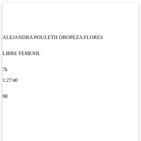
ALEJANDRA POULETH OROPEZA FLORES
LIBRE FEMENIL
7k
1:27:40
98