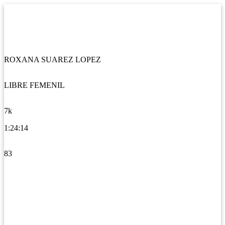
ROXANA SUAREZ LOPEZ
LIBRE FEMENIL
7k
1:24:14
83