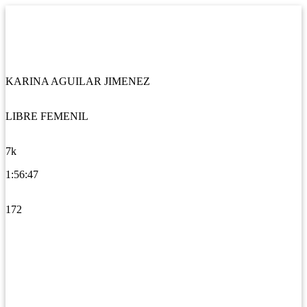
KARINA AGUILAR JIMENEZ
LIBRE FEMENIL
7k
1:56:47
172