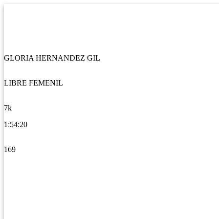
GLORIA HERNANDEZ GIL
LIBRE FEMENIL
7k
1:54:20
169