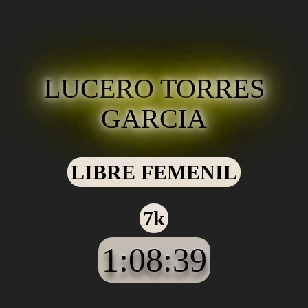
LUCERO TORRES
GARCIA
LIBRE FEMENIL
7k
1:08:39