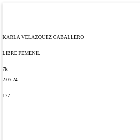
KARLA VELAZQUEZ CABALLERO
LIBRE FEMENIL
7k
2:05:24
177