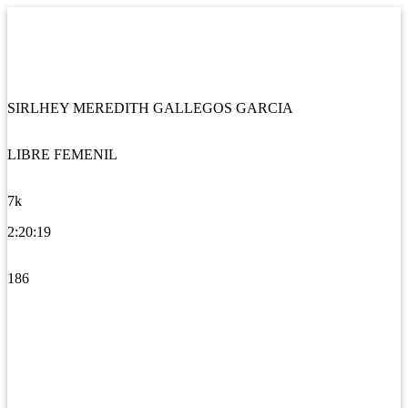
SIRLHEY MEREDITH GALLEGOS GARCIA
LIBRE FEMENIL
7k
2:20:19
186