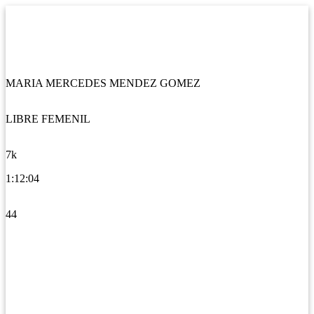
MARIA MERCEDES MENDEZ GOMEZ
LIBRE FEMENIL
7k
1:12:04
44