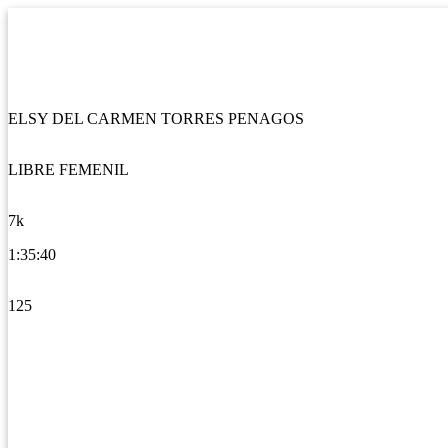
ELSY DEL CARMEN TORRES PENAGOS
LIBRE FEMENIL
7k
1:35:40
125