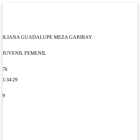
ILIANA GUADALUPE MEZA GARIBAY
JUVENIL FEMENIL
7k
1:34:29
9