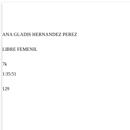
ANA GLADIS HERNANDEZ PEREZ
LIBRE FEMENIL
7k
1:35:51
129