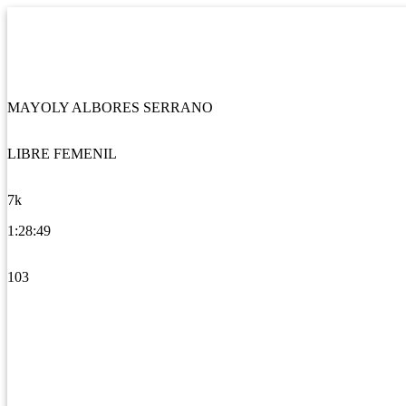
MAYOLY ALBORES SERRANO
LIBRE FEMENIL
7k
1:28:49
103