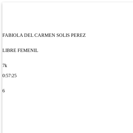
FABIOLA DEL CARMEN SOLIS PEREZ
LIBRE FEMENIL
7k
0:57:25
6