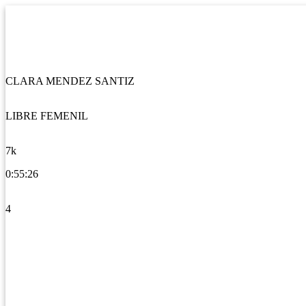
CLARA MENDEZ SANTIZ
LIBRE FEMENIL
7k
0:55:26
4