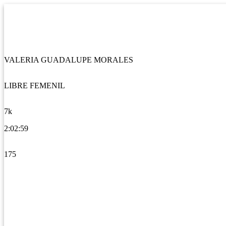
VALERIA GUADALUPE MORALES
LIBRE FEMENIL
7k
2:02:59
175