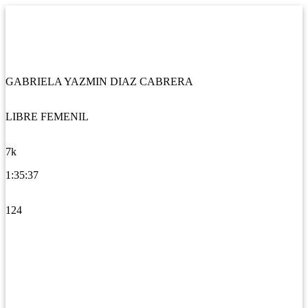
GABRIELA YAZMIN DIAZ CABRERA
LIBRE FEMENIL
7k
1:35:37
124