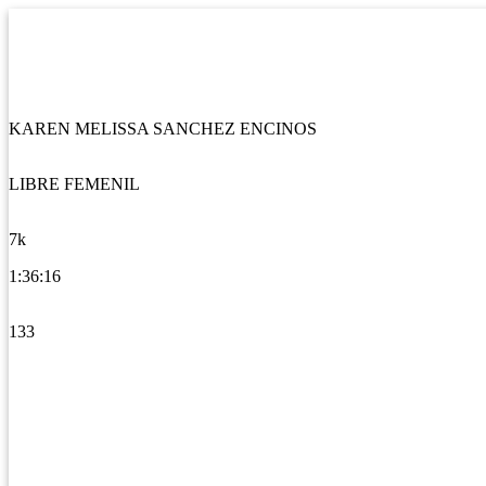
KAREN MELISSA SANCHEZ ENCINOS
LIBRE FEMENIL
7k
1:36:16
133