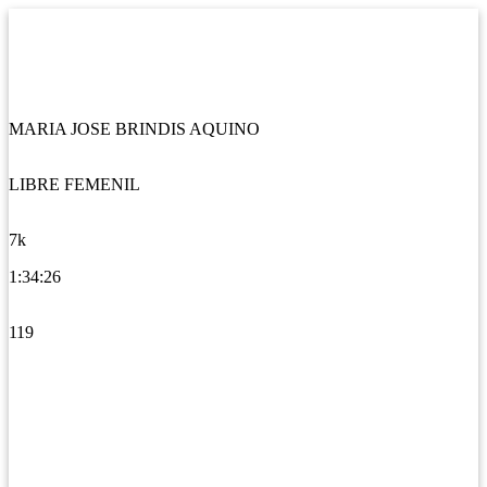
MARIA JOSE BRINDIS AQUINO
LIBRE FEMENIL
7k
1:34:26
119