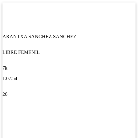
ARANTXA SANCHEZ SANCHEZ
LIBRE FEMENIL
7k
1:07:54
26