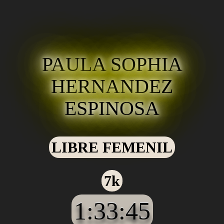
PAULA SOPHIA
HERNANDEZ
ESPINOSA
LIBRE FEMENIL
7k
1:33:45