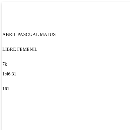
ABRIL PASCUAL MATUS
LIBRE FEMENIL
7k
1:46:31
161