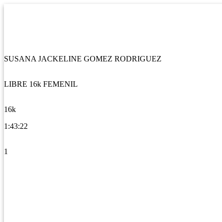
SUSANA JACKELINE GOMEZ RODRIGUEZ
LIBRE 16k FEMENIL
16k
1:43:22
1