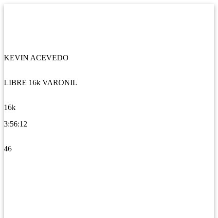
KEVIN ACEVEDO
LIBRE 16k VARONIL
16k
3:56:12
46