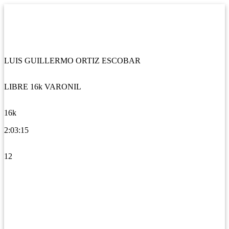
LUIS GUILLERMO ORTIZ ESCOBAR
LIBRE 16k VARONIL
16k
2:03:15
12