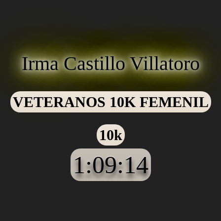
Irma Castillo Villatoro
VETERANOS 10K FEMENIL
10k
1:09:14