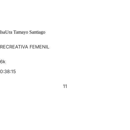
IsaUra Tamayo Santiago
RECREATIVA FEMENIL
6k
0:38:15
11