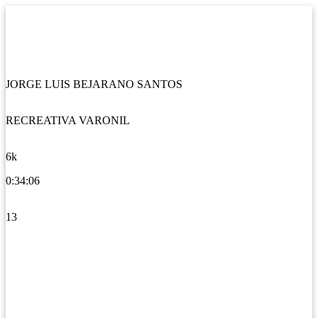
JORGE LUIS BEJARANO SANTOS
RECREATIVA VARONIL
6k
0:34:06
13