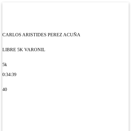
CARLOS ARISTIDES PEREZ ACUÑA
LIBRE 5K VARONIL
5k
0:34:39
40