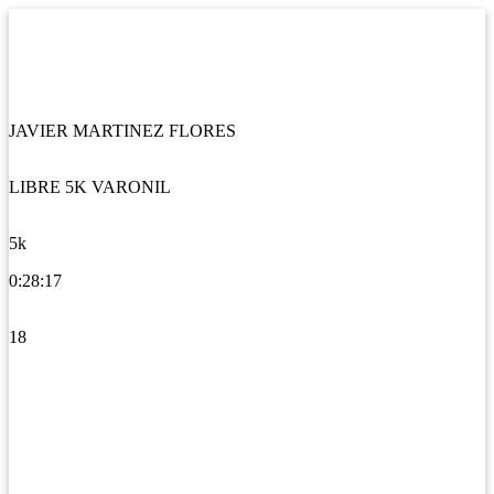
JAVIER MARTINEZ FLORES
LIBRE 5K VARONIL
5k
0:28:17
18