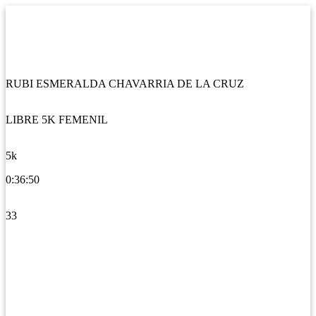
RUBI ESMERALDA CHAVARRIA DE LA CRUZ
LIBRE 5K FEMENIL
5k
0:36:50
33