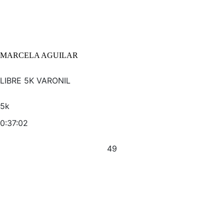
MARCELA AGUILAR
LIBRE 5K VARONIL
5k
0:37:02
49