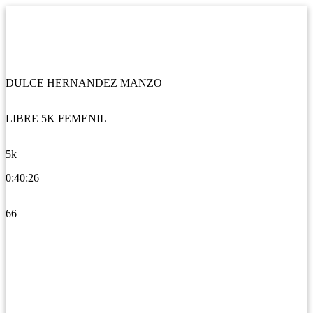
DULCE HERNANDEZ MANZO
LIBRE 5K FEMENIL
5k
0:40:26
66