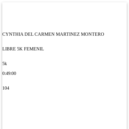
CYNTHIA DEL CARMEN MARTINEZ MONTERO
LIBRE 5K FEMENIL
5k
0:49:00
104