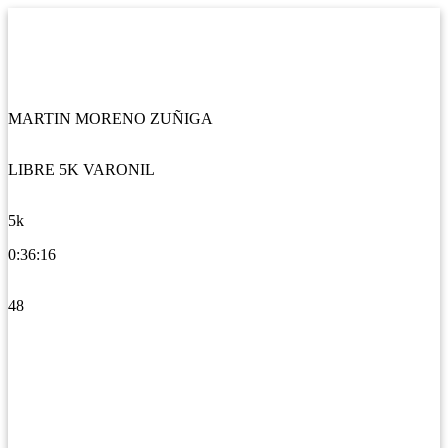
MARTIN MORENO ZUÑIGA
LIBRE 5K VARONIL
5k
0:36:16
48