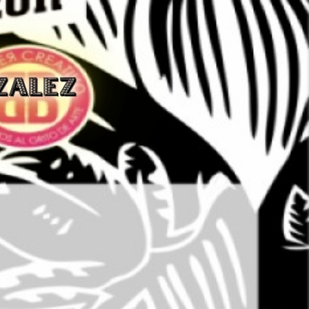
ZALEZ