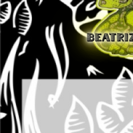
BEATRI