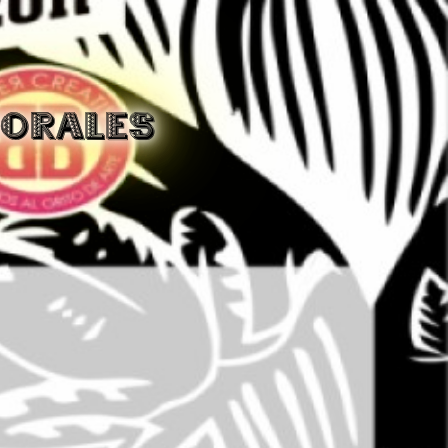
MORALES